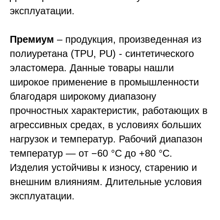
эксплуатации.
Премиум
– продукция, произведенная из
полиуретана (TPU, PU) - синтетического
эластомера. Данные товары нашли
широкое применение в промышленности
благодаря широкому диапазону
прочностных характеристик, работающих в
агрессивных средах, в условиях больших
нагрузок и температур. Рабочий диапазон
температур — от −60 °С до +80 °С.
Изделия устойчивы к износу, старению и
внешним влияниям. Длительные условия
эксплуатации.