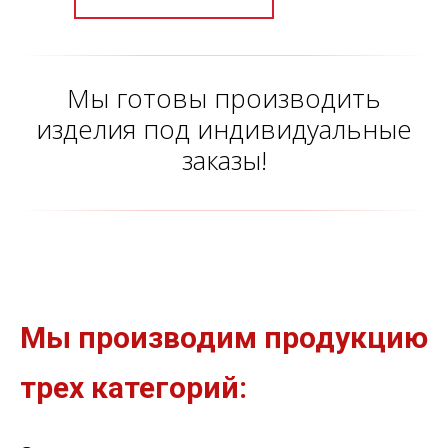
Мы готовы производить
изделия под индивидуальные
заказы!
Мы производим продукцию
трех категорий: