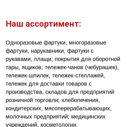
Наш ассортимент:
Одноразовые фартуки, многоразовые
фартуки, нарукавники, фартуки с
рукавами, плащи; покрытия для оборотной
тары, ящиков; тележек-чанов (чебурашек),
тележек-шпилек, тележек-стеллажей,
тележек для доставки товаров с
производства, складов для предприятий
розничной торговли; хлебопечения,
кондитерских, мясоперерабатывающих,
молочных предприятий; медицинских
учреждений, косметологии.