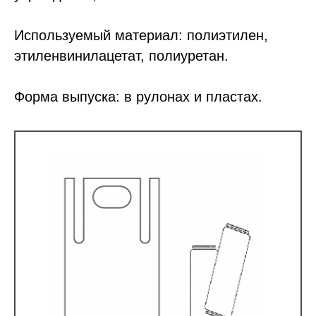
Используемый материал: полиэтилен,
этиленвинилацетат, полиуретан.
Форма выпуска: в рулонах и пластах.