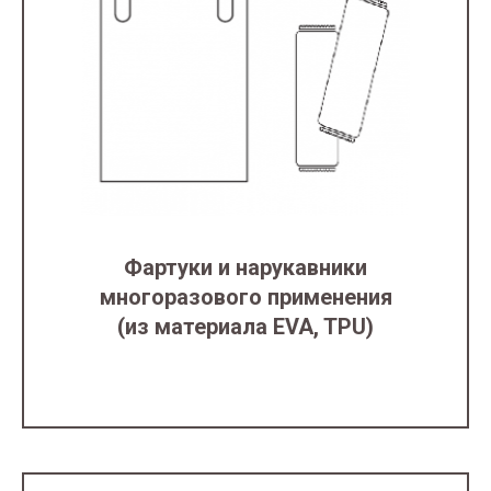
Фартуки и нарукавники
многоразового применения
(из материала EVA, TPU)