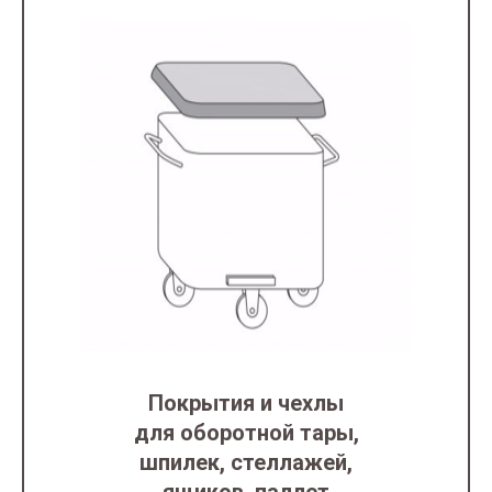
Покрытия и чехлы
для оборотной тары,
шпилек, стеллажей,