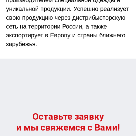
уникальной продукции. Успешно реализует
свою продукцию через дистрибьюторскую
сеть на территории России, а также
экспортирует в Европу и страны ближнего
зарубежья.
Оставьте заявку
и мы свяжемся с Вами!