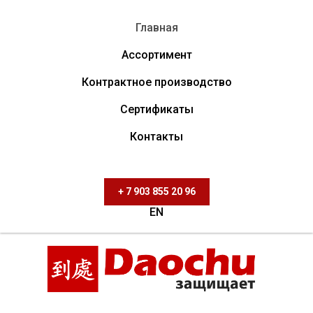
Главная
Ассортимент
Контрактное производство
Сертификаты
Контакты
+ 7 903 855 20 96
EN