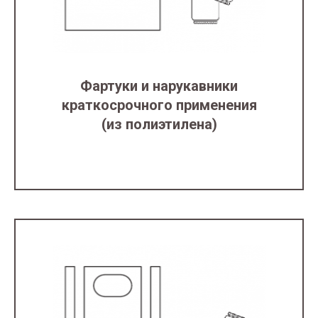
Фартуки и нарукавники
краткосрочного применения
(из полиэтилена)