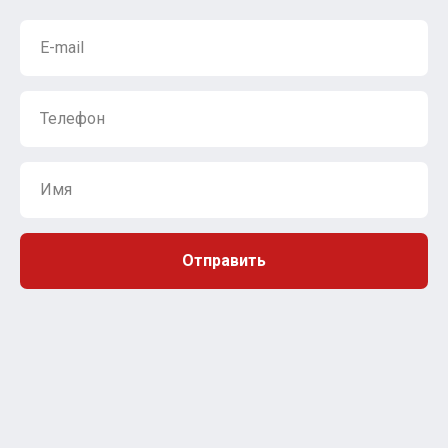
Отправить