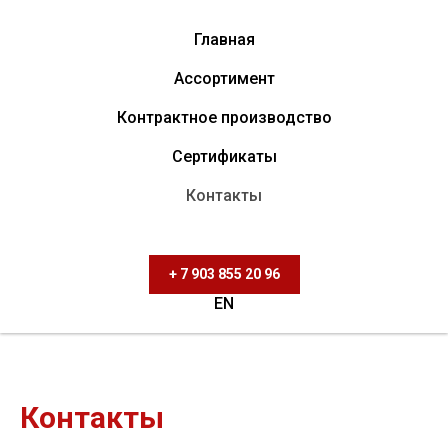
Главная
Ассортимент
Контрактное производство
Сертификаты
Контакты
+ 7 903 855 20 96
EN
Контакты