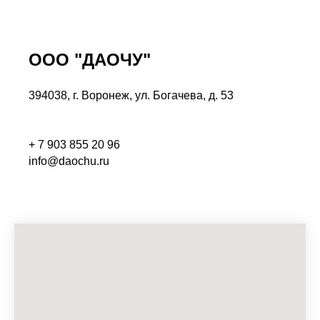
ООО "ДАОЧУ"
394038, г. Воронеж, ул. Богачева, д. 53
+ 7 903 855 20 96
info@daochu.ru